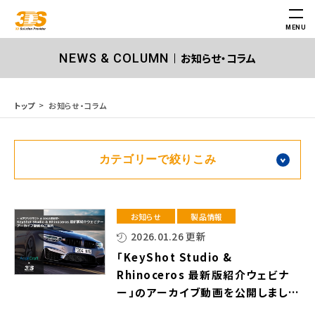
MENU
お知らせ・コラム
NEWS & COLUMN
お知らせ・コラム
トップ
カテゴリーで絞りこみ
お知らせ
製品情報
2026.01.26 更新
「KeyShot Studio &
Rhinoceros 最新版紹介ウェビナ
ー」のアーカイブ動画を公開しまし
た！