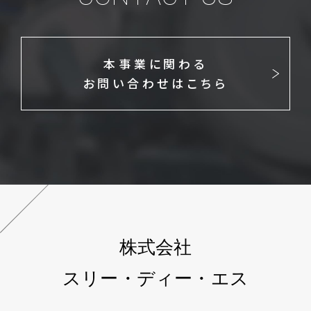
本事業に関わる
お問い合わせはこちら
株式会社
スリー・ディー・エス