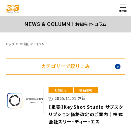
MENU
お知らせ・コラム
NEWS & COLUMN
お知らせ・コラム
トップ
カテゴリーで絞りこみ
お知らせ
製品情報
2025.11.01 更新
【重要】KeyShot Studio サブスク
リプション価格改定のご案内｜株式
会社スリー・ディー・エス