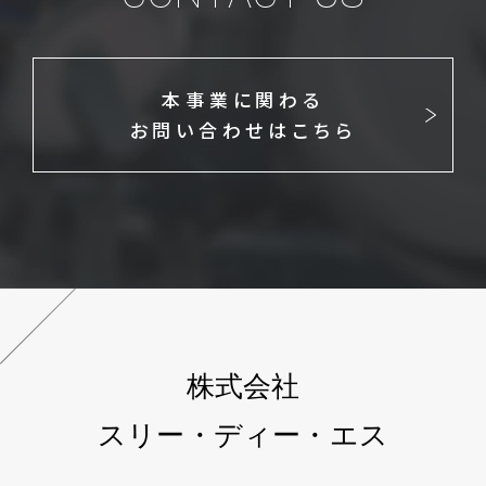
本事業に関わる
お問い合わせはこちら
株式会社
スリー・ディー・エス