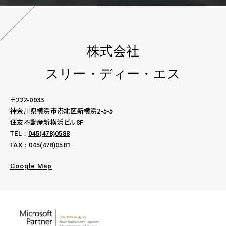
株式会社
スリー・ディー・エス
〒222-0033
神奈川県横浜市港北区新横浜2-5-5
住友不動産新横浜ビル8F
TEL：
045(478)0588
FAX：045(478)0581
Google Map