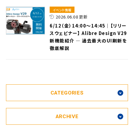
イベント情報
2026.06.08 更新
6/12（金）14:00～14:45｜【リリー
スウェビナー】 Alibre Design V29
新機能紹介 — 過去最大のUI刷新を
徹底解説
CATEGORIES
ARCHIVE