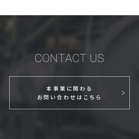
CONTACT US
本事業に関わる
お問い合わせはこちら