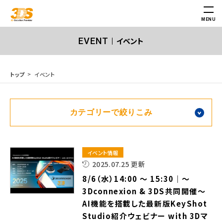
MENU
イベント
EVENT
イベント
トップ
イベント情報
2025.07.25 更新
8/6（水）14:00 ～ 15:30｜～
3Dconnexion & 3DS共同開催～
AI機能を搭載した最新版KeyShot
Studio紹介ウェビナー with 3Dマ