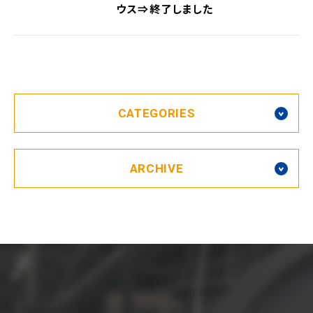
ウス⇒終了しました
CATEGORIES
ARCHIVE