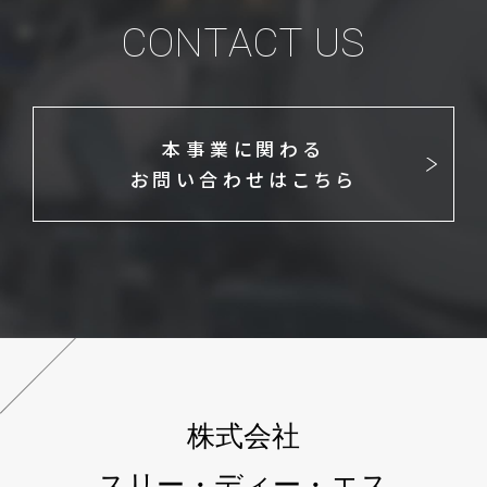
CONTACT US
本事業に関わる
お問い合わせはこちら
株式会社
スリー・ディー・エス