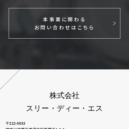
本事業に関わる
お問い合わせはこちら
株式会社
スリー・ディー・エス
〒222-0033