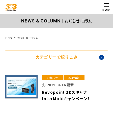
MENU
お知らせ・コラム
NEWS & COLUMN
お知らせ・コラム
トップ
カテゴリーで絞りこみ
お知らせ
製品情報
2025.04.16 更新
Revopoint 3Dスキャナ
InterMoldキャンペーン！